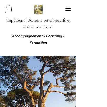
Cap&Sens |
Atteins tes objectifs et
réalise tes rêves !
Accompagnement - Coaching -
Formation