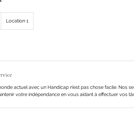
Location 1
rvice
onde actuel avec un Handicap n’est pas chose facile. Nos se
ntenir votre indépendance en vous aidant à effectuer vos tâ