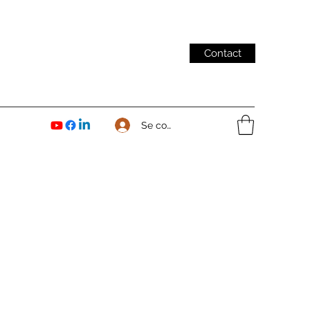
Contact
Se connecter